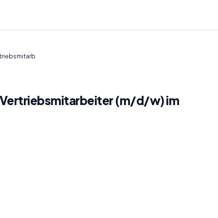
triebsmitarb
 Vertriebsmitarbeiter (m/d/w) im