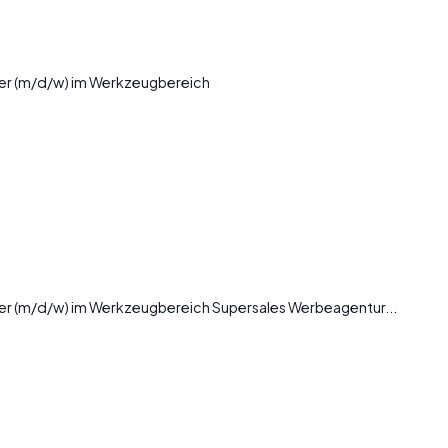
ter (m/d/w) im Werkzeugbereich
ter (m/d/w) im Werkzeugbereich Supersales Werbeagentur...