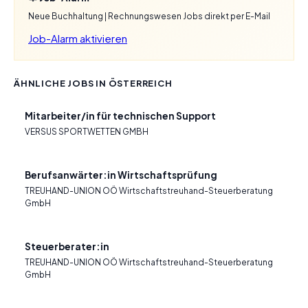
Neue Buchhaltung | Rechnungswesen Jobs direkt per E-Mail
Job-Alarm aktivieren
ÄHNLICHE JOBS IN ÖSTERREICH
Mitarbeiter/in für technischen Support
VERSUS SPORTWETTEN GMBH
Berufsanwärter:in Wirtschaftsprüfung
TREUHAND-UNION OÖ Wirtschaftstreuhand-Steuerberatung
GmbH
Steuerberater:in
TREUHAND-UNION OÖ Wirtschaftstreuhand-Steuerberatung
GmbH