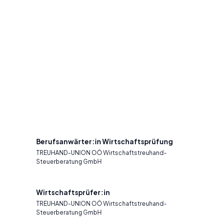
Berufsanwärter:in Wirtschaftsprüfung
TREUHAND-UNION OÖ Wirtschaftstreuhand-
Steuerberatung GmbH
Wirtschaftsprüfer:in
TREUHAND-UNION OÖ Wirtschaftstreuhand-
Steuerberatung GmbH