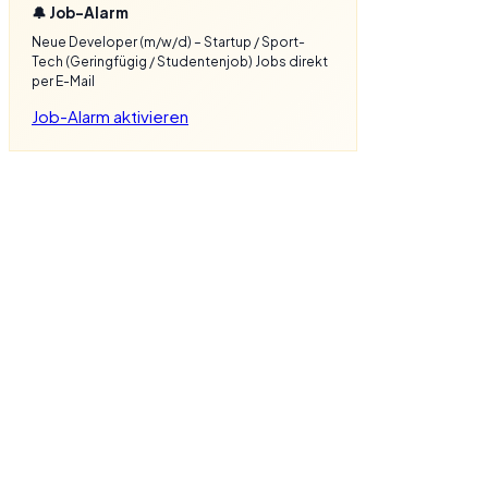
🔔 Job-Alarm
Neue Developer (m/w/d) – Startup / Sport-
Tech (Geringfügig / Studentenjob) Jobs direkt
per E-Mail
Job-Alarm aktivieren