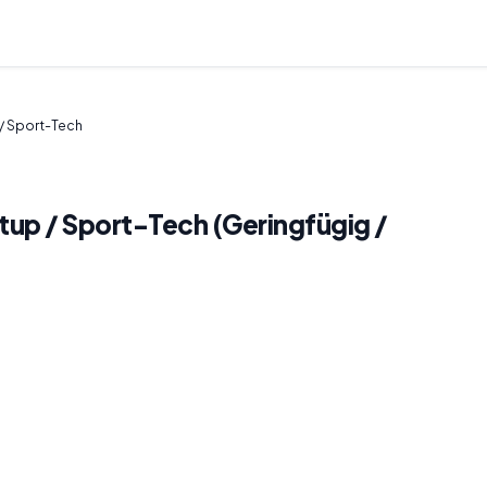
 / Sport-Tech
tup / Sport-Tech (Geringfügig /