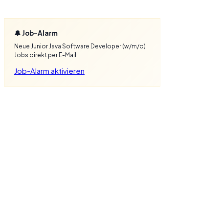
🔔 Job-Alarm
Neue Junior Java Software Developer (w/m/d)
Jobs direkt per E-Mail
Job-Alarm aktivieren