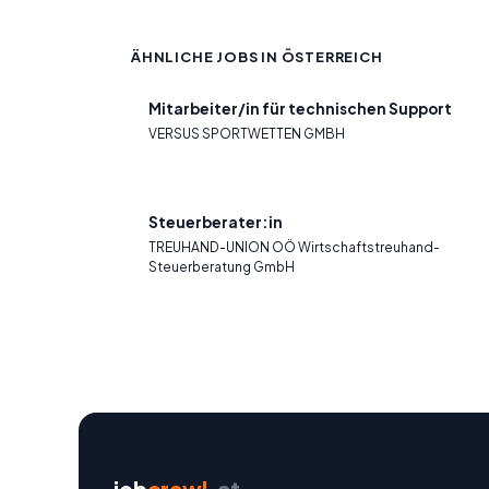
ÄHNLICHE JOBS IN ÖSTERREICH
Mitarbeiter/in für technischen Support
VERSUS SPORTWETTEN GMBH
Steuerberater:in
TREUHAND-UNION OÖ Wirtschaftstreuhand-
Steuerberatung GmbH