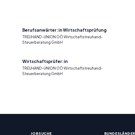
Berufsanwärter:in Wirtschaftsprüfung
TREUHAND-UNION OÖ Wirtschaftstreuhand-
Steuerberatung GmbH
Wirtschaftsprüfer:in
TREUHAND-UNION OÖ Wirtschaftstreuhand-
Steuerberatung GmbH
JOBSUCHE
BUNDESLÄNDE