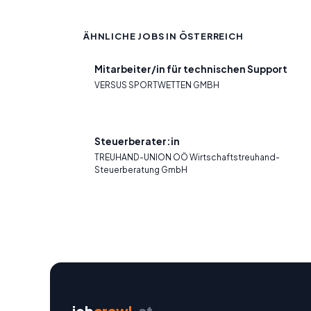
ÄHNLICHE JOBS IN ÖSTERREICH
Mitarbeiter/in für technischen Support
VERSUS SPORTWETTEN GMBH
Steuerberater:in
TREUHAND-UNION OÖ Wirtschaftstreuhand-
Steuerberatung GmbH