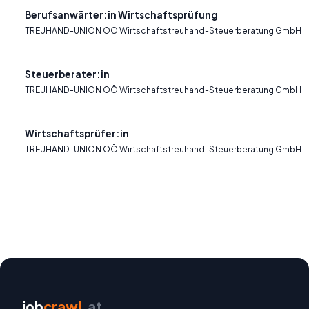
Berufsanwärter:in Wirtschaftsprüfung
TREUHAND-UNION OÖ Wirtschaftstreuhand-Steuerberatung GmbH
Steuerberater:in
TREUHAND-UNION OÖ Wirtschaftstreuhand-Steuerberatung GmbH
Wirtschaftsprüfer:in
TREUHAND-UNION OÖ Wirtschaftstreuhand-Steuerberatung GmbH
job
crawl
.at