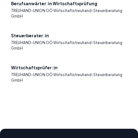
Berufsanwärter:in Wirtschaftsprüfung
TREUHAND-UNION OÖ Wirtschaftstreuhand-Steuerberatung
GmbH
Steuerberater:in
TREUHAND-UNION OÖ Wirtschaftstreuhand-Steuerberatung
GmbH
Wirtschaftsprüfer:in
TREUHAND-UNION OÖ Wirtschaftstreuhand-Steuerberatung
GmbH