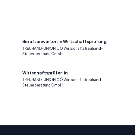
Berufsanwärter:in Wirtschaftsprüfung
TREUHAND-UNION OÖ Wirtschaftstreuhand-
Steuerberatung GmbH
Wirtschaftsprüfer:in
TREUHAND-UNION OÖ Wirtschaftstreuhand-
Steuerberatung GmbH