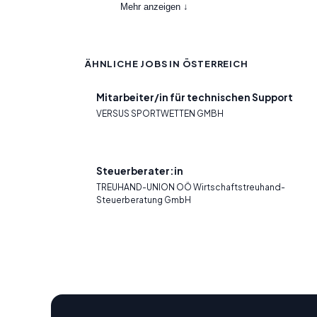
Mehr anzeigen ↓
ÄHNLICHE JOBS IN ÖSTERREICH
Mitarbeiter/in für technischen Support
VERSUS SPORTWETTEN GMBH
Steuerberater:in
TREUHAND-UNION OÖ Wirtschaftstreuhand-
Steuerberatung GmbH