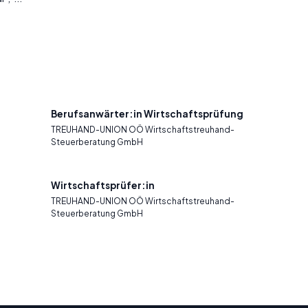
Berufsanwärter:in Wirtschaftsprüfung
TREUHAND-UNION OÖ Wirtschaftstreuhand-
Steuerberatung GmbH
Wirtschaftsprüfer:in
TREUHAND-UNION OÖ Wirtschaftstreuhand-
Steuerberatung GmbH