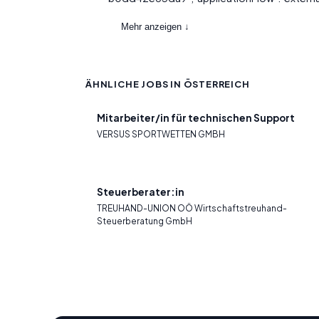
Mehr anzeigen ↓
ÄHNLICHE JOBS IN ÖSTERREICH
Mitarbeiter/in für technischen Support
VERSUS SPORTWETTEN GMBH
Steuerberater:in
TREUHAND-UNION OÖ Wirtschaftstreuhand-
Steuerberatung GmbH