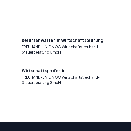
Berufsanwärter:in Wirtschaftsprüfung
TREUHAND-UNION OÖ Wirtschaftstreuhand-
Steuerberatung GmbH
Wirtschaftsprüfer:in
TREUHAND-UNION OÖ Wirtschaftstreuhand-
Steuerberatung GmbH