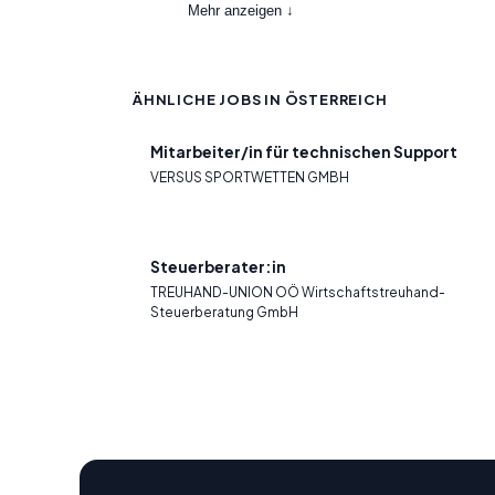
Mehr anzeigen ↓
ÄHNLICHE JOBS IN ÖSTERREICH
Mitarbeiter/in für technischen Support
VERSUS SPORTWETTEN GMBH
Steuerberater:in
TREUHAND-UNION OÖ Wirtschaftstreuhand-
Steuerberatung GmbH