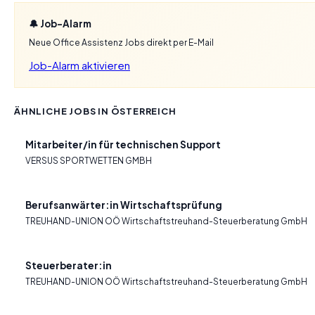
🔔 Job-Alarm
Neue Office Assistenz Jobs direkt per E-Mail
Job-Alarm aktivieren
ÄHNLICHE JOBS IN ÖSTERREICH
Mitarbeiter/in für technischen Support
VERSUS SPORTWETTEN GMBH
Berufsanwärter:in Wirtschaftsprüfung
TREUHAND-UNION OÖ Wirtschaftstreuhand-Steuerberatung GmbH
Steuerberater:in
TREUHAND-UNION OÖ Wirtschaftstreuhand-Steuerberatung GmbH