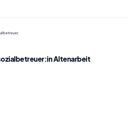
albetreuer:
ozialbetreuer:in Altenarbeit