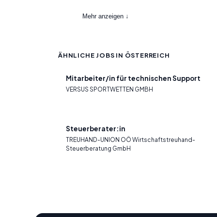
Mehr anzeigen ↓
ÄHNLICHE JOBS IN ÖSTERREICH
Mitarbeiter/in für technischen Support
VERSUS SPORTWETTEN GMBH
Steuerberater:in
TREUHAND-UNION OÖ Wirtschaftstreuhand-
Steuerberatung GmbH