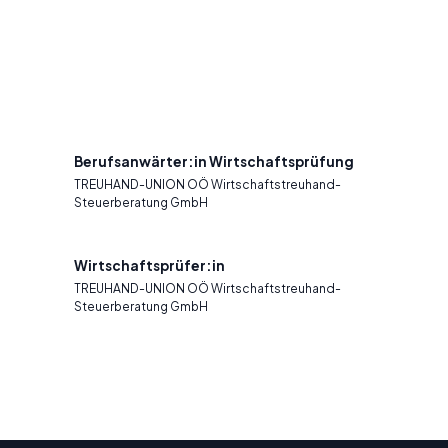
Berufsanwärter:in Wirtschaftsprüfung
TREUHAND-UNION OÖ Wirtschaftstreuhand-
Steuerberatung GmbH
Wirtschaftsprüfer:in
TREUHAND-UNION OÖ Wirtschaftstreuhand-
Steuerberatung GmbH