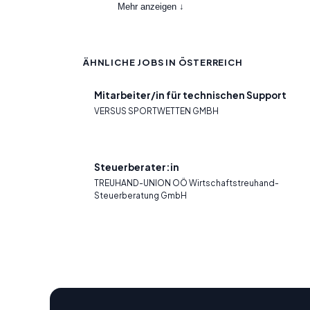
Mehr anzeigen ↓
ÄHNLICHE JOBS IN ÖSTERREICH
Mitarbeiter/in für technischen Support
VERSUS SPORTWETTEN GMBH
Steuerberater:in
TREUHAND-UNION OÖ Wirtschaftstreuhand-
Steuerberatung GmbH