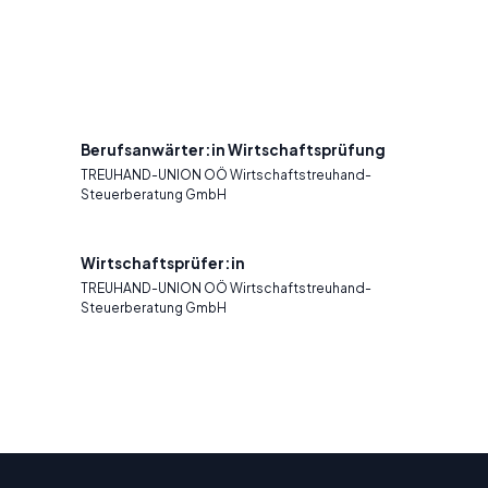
Berufsanwärter:in Wirtschaftsprüfung
TREUHAND-UNION OÖ Wirtschaftstreuhand-
Steuerberatung GmbH
Wirtschaftsprüfer:in
TREUHAND-UNION OÖ Wirtschaftstreuhand-
Steuerberatung GmbH