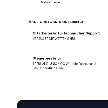
Mehr anzeigen ↓
ÄHNLICHE JOBS IN ÖSTERREICH
Mitarbeiter/in für technischen Support
VERSUS SPORTWETTEN GMBH
Steuerberater:in
TREUHAND-UNION OÖ Wirtschaftstreuhand-
Steuerberatung GmbH