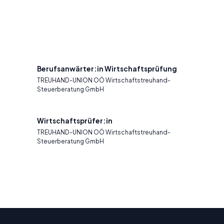
Berufsanwärter:in Wirtschaftsprüfung
TREUHAND-UNION OÖ Wirtschaftstreuhand-
Steuerberatung GmbH
Wirtschaftsprüfer:in
TREUHAND-UNION OÖ Wirtschaftstreuhand-
Steuerberatung GmbH